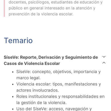
docentes, psicólogos, estudiantes de educación y
público en general interesado en la atención y
prevención de la violencia escolar.
Temario
SíseVe: Reporte, Derivación y Seguimiento de
Casos de Violencia Escolar
SíseVe: concepto, objetivos, importancia y
marco legal.
Violencia escolar: tipos, manifestaciones y
actores involucrados.
Roles institucionales y responsabilidades en
la gestión de la violencia.
Uso del SíseVe: acceso, navegación y