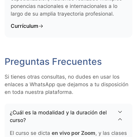
ponencias nacionales e internacionales a lo
largo de su amplia trayectoria profesional.
Currículum
Preguntas Frecuentes
Si tienes otras consultas, no dudes en usar los
enlaces a WhatsApp que dejamos a tu disposición
en toda nuestra plataforma.
¿Cuál es la modalidad y la duración del
curso?
El curso se dicta
en vivo por Zoom
, y las clases