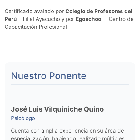
Certificado avalado por
Colegio de Profesores del
Perú
– Filial Ayacucho y por
Egoschool
– Centro de
Capacitación Profesional
Nuestro Ponente
José Luis Vilquiniche Quino
Psicólogo
Cuenta con amplia experiencia en
su área de
especialización, habiendo realizado múltiples