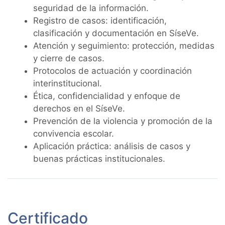
seguridad de la información.
Registro de casos: identificación,
clasificación y documentación en SíseVe.
Atención y seguimiento: protección, medidas
y cierre de casos.
Protocolos de actuación y coordinación
interinstitucional.
Ética, confidencialidad y enfoque de
derechos en el SíseVe.
Prevención de la violencia y promoción de la
convivencia escolar.
Aplicación práctica: análisis de casos y
buenas prácticas institucionales.
Certificado