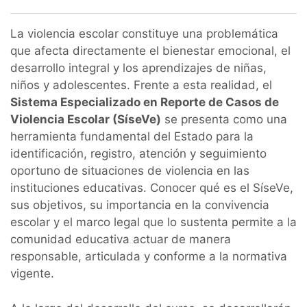
La violencia escolar constituye una problemática
que afecta directamente el bienestar emocional, el
desarrollo integral y los aprendizajes de niñas,
niños y adolescentes. Frente a esta realidad, el
Sistema Especializado en Reporte de Casos de
Violencia Escolar (SíseVe)
se presenta como una
herramienta fundamental del Estado para la
identificación, registro, atención y seguimiento
oportuno de situaciones de violencia en las
instituciones educativas. Conocer qué es el SíseVe,
sus objetivos, su importancia en la convivencia
escolar y el marco legal que lo sustenta permite a la
comunidad educativa actuar de manera
responsable, articulada y conforme a la normativa
vigente.