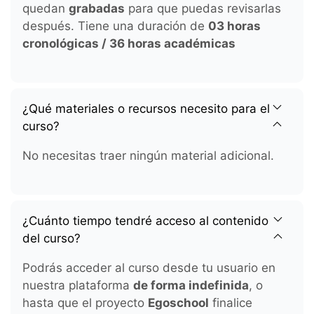
quedan
grabadas
para que puedas revisarlas
después. Tiene una duración de
03 horas
cronológicas / 36 horas académicas
¿Qué materiales o recursos necesito para el
curso?
No necesitas traer ningún material adicional.
¿Cuánto tiempo tendré acceso al contenido
del curso?
Podrás acceder al curso desde tu usuario en
nuestra plataforma
de forma indefinida
, o
hasta que el proyecto
Egoschool
finalice