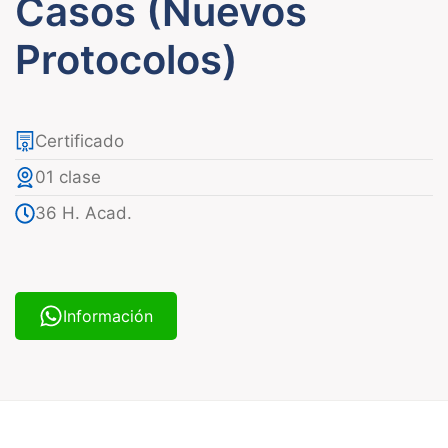
Casos (Nuevos
Protocolos)
Certificado
01 clase
36 H. Acad.
Información