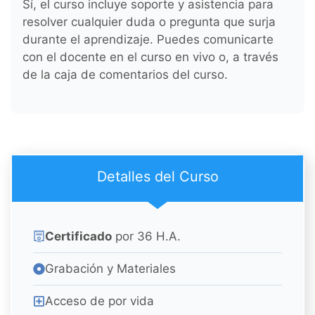
Sí, el curso incluye soporte y asistencia para
resolver cualquier duda o pregunta que surja
durante el aprendizaje. Puedes comunicarte
con el docente en el curso en vivo o, a través
de la caja de comentarios del curso.
Detalles del Curso
Certificado
por 36 H.A.
Grabación y Materiales
Acceso de por vida