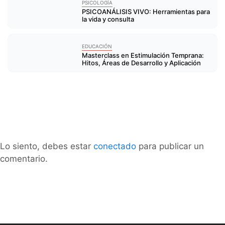
PSICOLOGÍA
PSICOANÁLISIS VIVO: Herramientas para
la vida y consulta
EDUCACIÓN
Masterclass en Estimulación Temprana:
Hitos, Áreas de Desarrollo y Aplicación
Lo siento, debes estar
conectado
para publicar un
comentario.