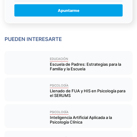
Apuntarme
PUEDEN INTERESARTE
EDUCACIÓN
Escuela de Padres: Estrategias para la
Familia y la Escuela
PSICOLOGÍA
Llenado de FUA y HIS en Psicología para
el SERUMS
PSICOLOGÍA
Inteligencia Artificial Aplicada a la
Psicología Clínica