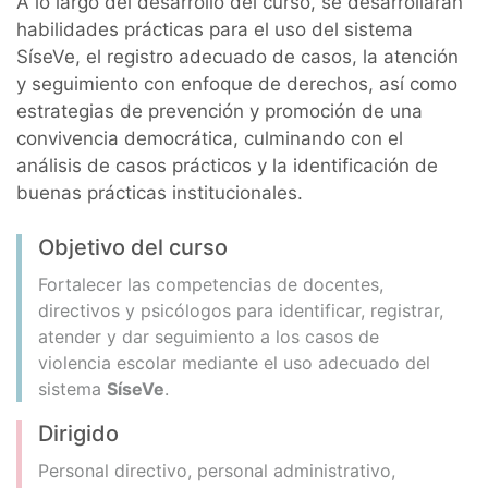
A lo largo del desarrollo del curso, se desarrollarán
habilidades prácticas para el uso del sistema
SíseVe, el registro adecuado de casos, la atención
y seguimiento con enfoque de derechos, así como
estrategias de prevención y promoción de una
convivencia democrática, culminando con el
análisis de casos prácticos y la identificación de
buenas prácticas institucionales.
Objetivo del curso
Fortalecer las competencias de docentes,
directivos y psicólogos para identificar, registrar,
atender y dar seguimiento a los casos de
violencia escolar mediante el uso adecuado del
sistema
SíseVe
.
Dirigido
Personal directivo, personal administrativo,