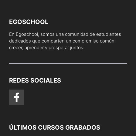
EGOSCHOOL
En Egoschool, somos una comunidad de estudiantes
dedicados que comparten un compromiso común:
crecer, aprender y prosperar juntos.
REDES SOCIALES
ÚLTIMOS CURSOS GRABADOS