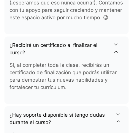
(¡esperamos que eso nunca ocurra!). Contamos
con tu apoyo para seguir creciendo y mantener
este espacio activo por mucho tiempo. 😉
¿Recibiré un certificado al finalizar el
curso?
Sí, al completar toda la clase, recibirás un
certificado de finalización que podrás utilizar
para demostrar tus nuevas habilidades y
fortalecer tu currículum.
¿Hay soporte disponible si tengo dudas
durante el curso?