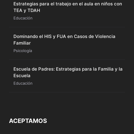
Estrategias para el trabajo en el aula en niños con
TEA y TDAH
Educación
Dominando el HIS y FUA en Casos de Violencia
Familiar
Psicología
Escuela de Padres: Estrategias para la Familia y la
Escuela
Educación
ACEPTAMOS