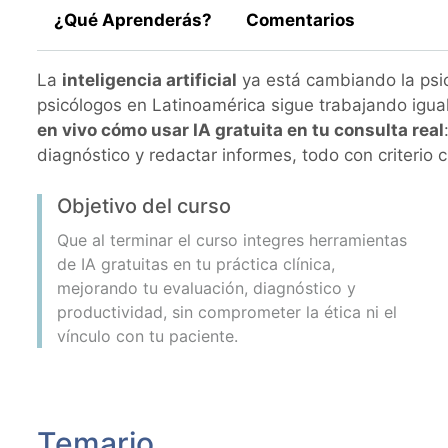
¿Qué Aprenderás?
Comentarios
La
inteligencia artificial
ya está cambiando la psic
psicólogos en Latinoamérica sigue trabajando igua
en vivo cómo usar IA gratuita en tu consulta real
diagnóstico y redactar informes, todo con criterio cl
Objetivo del curso
Que al terminar el curso integres herramientas
de IA gratuitas en tu práctica clínica,
mejorando tu evaluación, diagnóstico y
productividad, sin comprometer la ética ni el
vínculo con tu paciente.
Temario