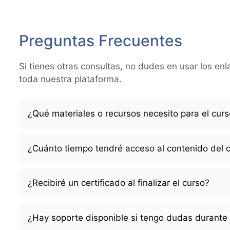
Preguntas Frecuentes
Si tienes otras consultas, no dudes en usar los e
toda nuestra plataforma.
¿Qué materiales o recursos necesito para el cur
¿Cuánto tiempo tendré acceso al contenido del 
¿Recibiré un certificado al finalizar el curso?
¿Hay soporte disponible si tengo dudas durante 