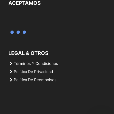
ACEPTAMOS
LEGAL & OTROS
Términos Y Condiciones
Política De Privacidad
Política De Reembolsos