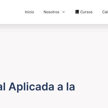
Inicio
Nosotros
Cursos
Cal
al Aplicada a la