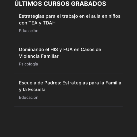
ÚLTIMOS CURSOS GRABADOS
Estrategias para el trabajo en el aula en niños
con TEA y TDAH
Educación
Dominando el HIS y FUA en Casos de
Violencia Familiar
Psicología
Escuela de Padres: Estrategias para la Familia
y la Escuela
Educación