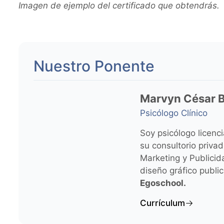
Imagen de ejemplo del certificado que obtendrás.
Nuestro Ponente
Marvyn César B
Psicólogo Clínico
Soy psicólogo licenc
su consultorio priva
Marketing y Publicid
diseño gráfico publi
Egoschool.
Currículum