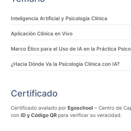
Inteligencia Artificial y Psicología Clínica
Aplicación Clínica en Vivo
Marco Ético para el Uso de IA en la Práctica Psico
¿Hacia Dónde Va la Psicología Clínica con IA?
Certificado
Certificado avalado por
Egoschool
– Centro de Cap
con
ID y Código QR
para verificar su veracidad.