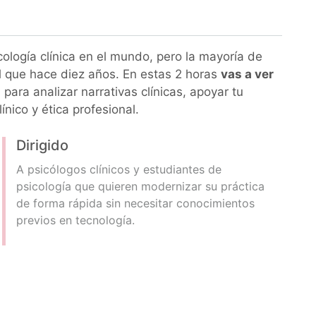
ología clínica en el mundo, pero la mayoría de
l que hace diez años. En estas 2 horas
vas a ver
: para analizar narrativas clínicas, apoyar tu
ínico y ética profesional.
Dirigido
A psicólogos clínicos y estudiantes de
psicología que quieren modernizar su práctica
de forma rápida sin necesitar conocimientos
previos en tecnología.