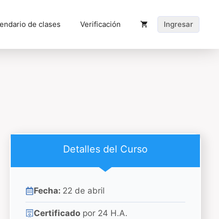
endario de clases
Verificación
Ingresar
Detalles del Curso
Fecha:
22 de abril
Certificado
por 24 H.A.