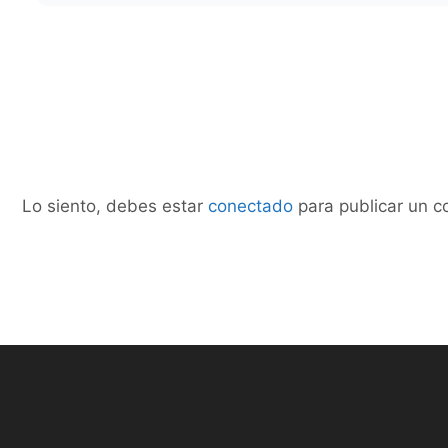
Lo siento, debes estar
conectado
para publicar un c