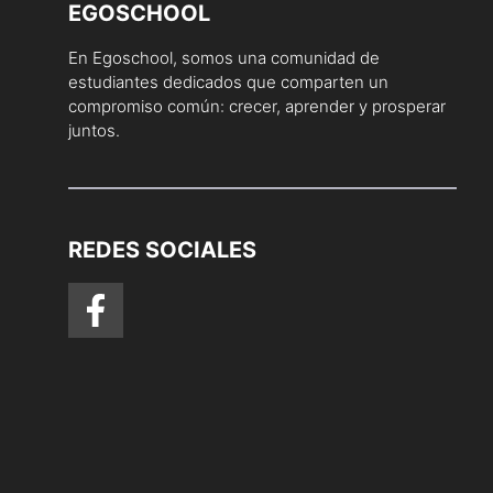
EGOSCHOOL
En Egoschool, somos una comunidad de
estudiantes dedicados que comparten un
compromiso común: crecer, aprender y prosperar
juntos.
REDES SOCIALES