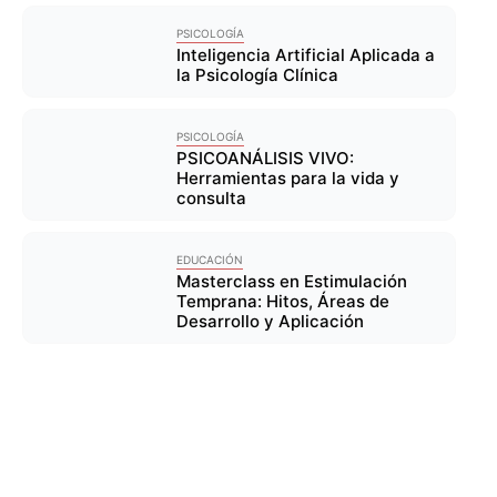
PSICOLOGÍA
Inteligencia Artificial Aplicada a
la Psicología Clínica
PSICOLOGÍA
PSICOANÁLISIS VIVO:
Herramientas para la vida y
consulta
EDUCACIÓN
Masterclass en Estimulación
Temprana: Hitos, Áreas de
Desarrollo y Aplicación