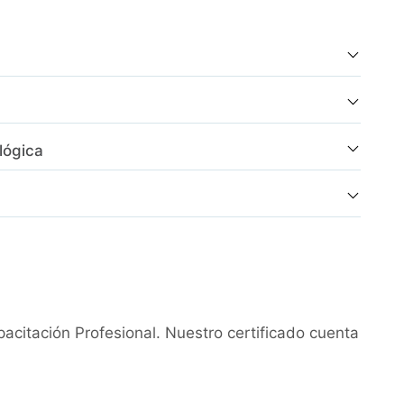
lógica
acitación Profesional. Nuestro certificado cuenta