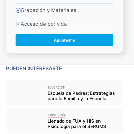
Grabación y Materiales
Acceso de por vida
Apuntarme
PUEDEN INTERESARTE
EDUCACIÓN
Escuela de Padres: Estrategias
para la Familia y la Escuela
PSICOLOGÍA
Llenado de FUA y HIS en
Psicología para el SERUMS