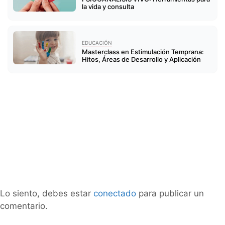
la vida y consulta
EDUCACIÓN
Masterclass en Estimulación Temprana:
Hitos, Áreas de Desarrollo y Aplicación
Lo siento, debes estar
conectado
para publicar un
comentario.