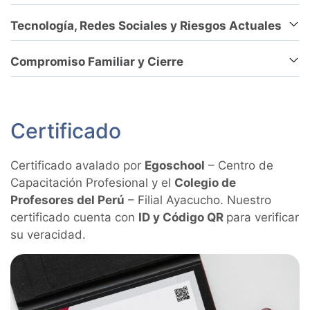
Tecnología, Redes Sociales y Riesgos Actuales
Compromiso Familiar y Cierre
Certificado
Certificado avalado por
Egoschool
– Centro de
Capacitación Profesional y el
Colegio de
Profesores del Perú
– Filial Ayacucho. Nuestro
certificado cuenta con
ID y Código QR
para verificar
su veracidad.