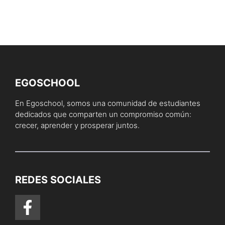
EGOSCHOOL
En Egoschool, somos una comunidad de estudiantes
dedicados que comparten un compromiso común:
crecer, aprender y prosperar juntos.
REDES SOCIALES