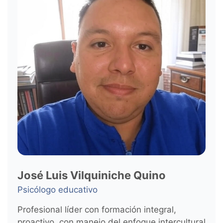
José Luis Vilquiniche Quino
Psicólogo educativo
Profesional líder con formación integral,
proactivo, con manejo del enfoque intercultural