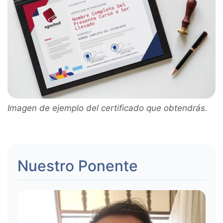
Imagen de ejemplo del certificado que obtendrás.
Nuestro Ponente