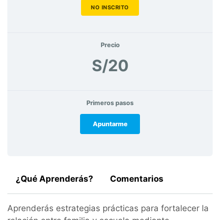
NO INSCRITO
Precio
S/20
Primeros pasos
Apuntarme
¿Qué Aprenderás?
Comentarios
Aprenderás estrategias prácticas para fortalecer la