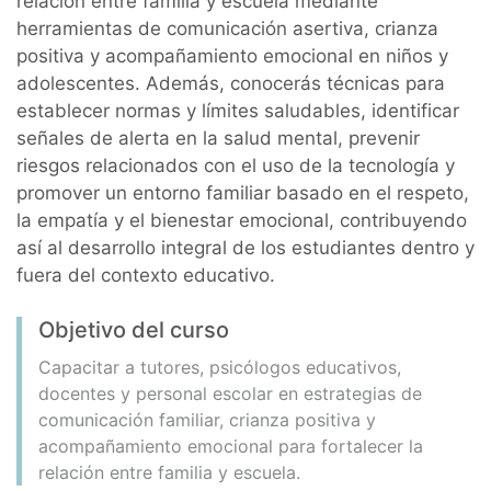
relación entre familia y escuela mediante
herramientas de comunicación asertiva, crianza
positiva y acompañamiento emocional en niños y
adolescentes. Además, conocerás técnicas para
establecer normas y límites saludables, identificar
señales de alerta en la salud mental, prevenir
riesgos relacionados con el uso de la tecnología y
promover un entorno familiar basado en el respeto,
la empatía y el bienestar emocional, contribuyendo
así al desarrollo integral de los estudiantes dentro y
fuera del contexto educativo.
Objetivo del curso
Capacitar a tutores, psicólogos educativos,
docentes y personal escolar en estrategias de
comunicación familiar, crianza positiva y
acompañamiento emocional para fortalecer la
relación entre familia y escuela.