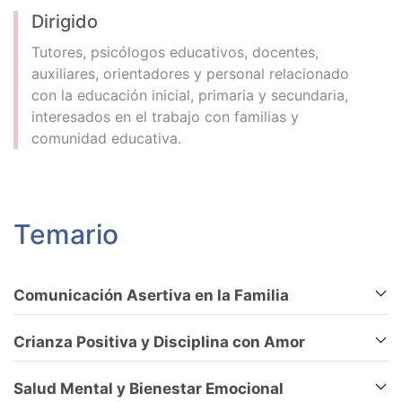
Dirigido
Tutores, psicólogos educativos, docentes,
auxiliares, orientadores y personal relacionado
con la educación inicial, primaria y secundaria,
interesados en el trabajo con familias y
comunidad educativa.
Temario
Comunicación Asertiva en la Familia
Crianza Positiva y Disciplina con Amor
Salud Mental y Bienestar Emocional