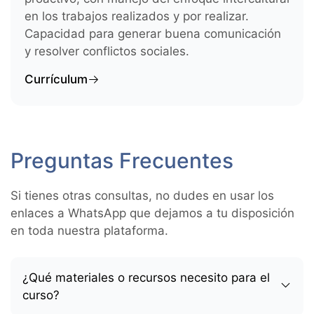
en los trabajos realizados y por realizar.
Capacidad para generar buena comunicación
y resolver conflictos sociales.
Currículum
Preguntas Frecuentes
Si tienes otras consultas, no dudes en usar los
enlaces a WhatsApp que dejamos a tu disposición
en toda nuestra plataforma.
¿Qué materiales o recursos necesito para el
curso?