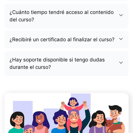
¿Cuánto tiempo tendré acceso al contenido
del curso?
¿Recibiré un certificado al finalizar el curso?
¿Hay soporte disponible si tengo dudas
durante el curso?