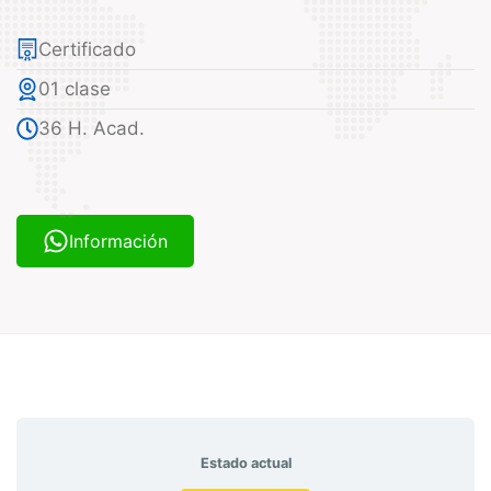
Certificado
01 clase
36 H. Acad.
Información
Estado actual