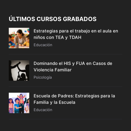
ÚLTIMOS CURSOS GRABADOS
Estrategias para el trabajo en el aula en
niños con TEA y TDAH
Educación
Dominando el HIS y FUA en Casos de
Violencia Familiar
Psicología
Escuela de Padres: Estrategias para la
Familia y la Escuela
Educación