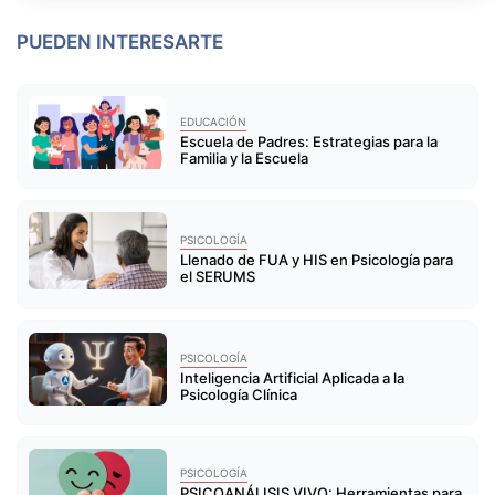
PUEDEN INTERESARTE
EDUCACIÓN
Escuela de Padres: Estrategias para la
Familia y la Escuela
PSICOLOGÍA
Llenado de FUA y HIS en Psicología para
el SERUMS
PSICOLOGÍA
Inteligencia Artificial Aplicada a la
Psicología Clínica
PSICOLOGÍA
PSICOANÁLISIS VIVO: Herramientas para