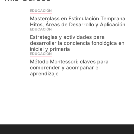
EDUCACIÓN
Masterclass en Estimulación Temprana:
Hitos, Áreas de Desarrollo y Aplicación
EDUCACIÓN
Estrategias y actividades para
desarrollar la conciencia fonológica en
inicial y primaria
EDUCACIÓN
Método Montessori: claves para
comprender y acompañar el
aprendizaje