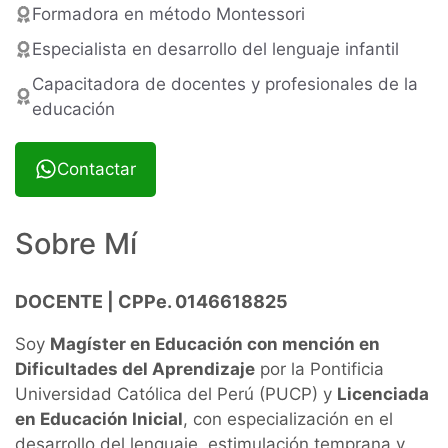
Formadora en método Montessori
Especialista en desarrollo del lenguaje infantil
Capacitadora de docentes y profesionales de la
educación
Contactar
Sobre Mí
DOCENTE | CPPe. 0146618825
Soy
Magíster en Educación con mención en
Dificultades del Aprendizaje
por la Pontificia
Universidad Católica del Perú (PUCP) y
Licenciada
en Educación Inicial
, con especialización en el
desarrollo del lenguaje, estimulación temprana y