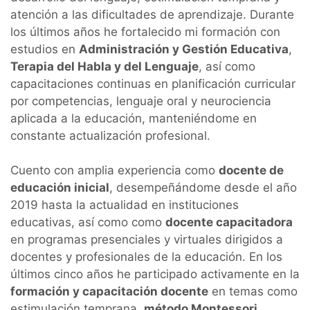
atención a las dificultades de aprendizaje. Durante
los últimos años he fortalecido mi formación con
estudios en
Administración y Gestión Educativa
,
Terapia del Habla y del Lenguaje
, así como
capacitaciones continuas en planificación curricular
por competencias, lenguaje oral y neurociencia
aplicada a la educación, manteniéndome en
constante actualización profesional.
Cuento con amplia experiencia como
docente de
educación inicial
, desempeñándome desde el año
2019 hasta la actualidad en instituciones
educativas, así como como
docente capacitadora
en programas presenciales y virtuales dirigidos a
docentes y profesionales de la educación. En los
últimos cinco años he participado activamente en la
formación y capacitación docente
en temas como
estimulación temprana,
método Montessori
,