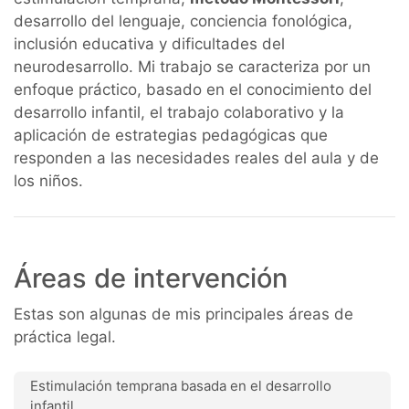
desarrollo del lenguaje, conciencia fonológica,
inclusión educativa y dificultades del
neurodesarrollo. Mi trabajo se caracteriza por un
enfoque práctico, basado en el conocimiento del
desarrollo infantil, el trabajo colaborativo y la
aplicación de estrategias pedagógicas que
responden a las necesidades reales del aula y de
los niños.
Áreas de intervención
Estas son algunas de mis principales áreas de
práctica legal.
Estimulación temprana basada en el desarrollo
infantil