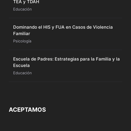
TEA y TDAH
Educación
Dominando el HIS y FUA en Casos de Violencia
Familiar
Psicología
Escuela de Padres: Estrategias para la Familia y la
Escuela
Educación
ACEPTAMOS