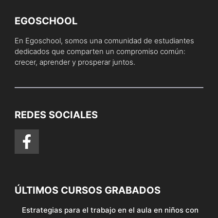
EGOSCHOOL
En Egoschool, somos una comunidad de estudiantes
dedicados que comparten un compromiso común:
crecer, aprender y prosperar juntos.
REDES SOCIALES
ÚLTIMOS CURSOS GRABADOS
Estrategias para el trabajo en el aula en niños con