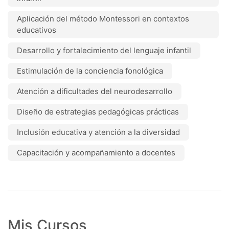
Aplicación del método Montessori en contextos
educativos
Desarrollo y fortalecimiento del lenguaje infantil
Estimulación de la conciencia fonológica
Atención a dificultades del neurodesarrollo
Diseño de estrategias pedagógicas prácticas
Inclusión educativa y atención a la diversidad
Capacitación y acompañamiento a docentes
Mis Cursos